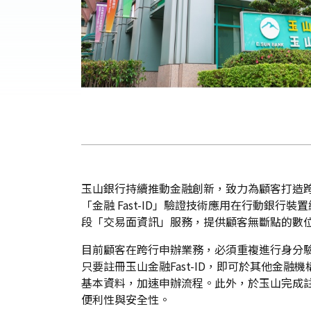
玉山銀行持續推動金融創新，致力為顧客打造跨
「金融 Fast-ID」驗證技術應用在行動銀行
段「交易面資訊」服務，提供顧客無斷點的數
目前顧客在跨行申辦業務，必須重複進行身分
只要註冊玉山金融Fast-ID，即可於其他金
基本資料，加速申辦流程。此外，於玉山完成註
便利性與安全性。