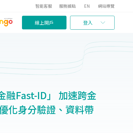
智能客服
服務據點
EN
網站導覽
線上開戶
登入
Fast-ID」 加速跨金
 優化身分驗證、資料帶