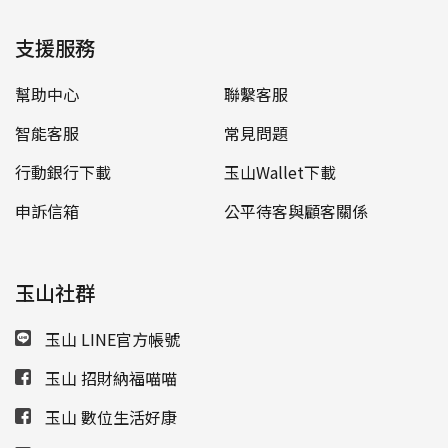
支援服務
幫助中心
聯繫客服
智能客服
常見問題
行動銀行下載
玉山Wallet下載
申訴信箱
公平待客與顧客關係
玉山社群
玉山 LINE官方帳號
玉山 招財納福喵喵
玉山 數位生活好康