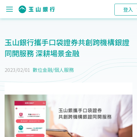
登入
玉山銀行攜手口袋證券共創跨機構銀證
同開服務 深耕場景金融
2023/02/01
數位金融
/
個人服務