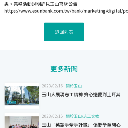
惠。完整活動說明詳見玉山官網公告
https://www.esunbank.com.tw/bank/marketing/digital/p
返回列表
更多新聞
2023/02/16
關於玉山
玉山人展現志工精神 齊心送愛到土耳其
2023/02/15
關於玉山
/
志工文教
玉山「英語手牽手計畫」 偏鄉學童開心