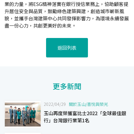
業的力量，將ESG精神落實在銀行授信業務上，協助顧客提
升居住安全與品質，鼓勵綠色建築興建，創造城市嶄新風
貌，並攜手台灣建築中心共同發揮影響力，為環境永續發展
盡一份心力，共創更美好的未來。
返回列表
更多新聞
2022/04/29
關於玉山
/
喜悅與榮光
玉山再度榮獲富比士2022「全球最佳銀
行」台灣銀行業第1名