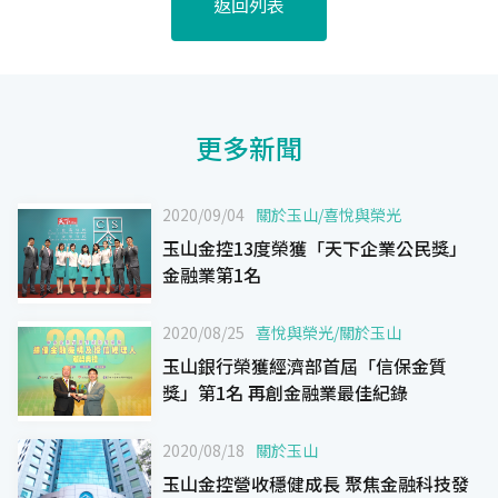
返回列表
更多新聞
2020/09/04
關於玉山
/
喜悅與榮光
玉山金控13度榮獲「天下企業公民獎」
金融業第1名
2020/08/25
喜悅與榮光
/
關於玉山
玉山銀行榮獲經濟部首屆「信保金質
獎」第1名 再創金融業最佳紀錄
2020/08/18
關於玉山
玉山金控營收穩健成長 聚焦金融科技發