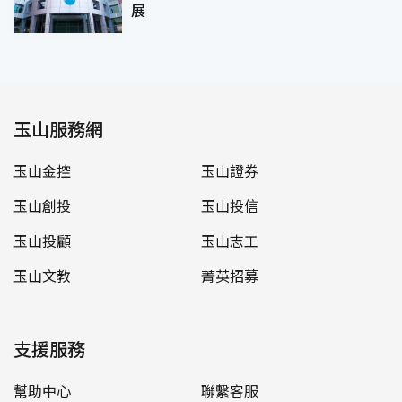
展
玉山服務網
玉山金控
玉山證券
玉山創投
玉山投信
玉山投顧
玉山志工
玉山文教
菁英招募
支援服務
幫助中心
聯繫客服