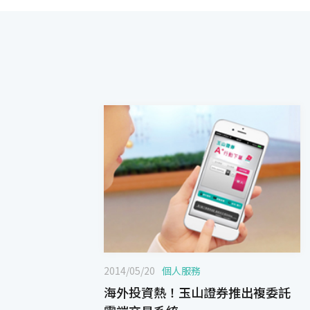
2014/05/20
個人服務
海外投資熱！玉山證券推出複委託