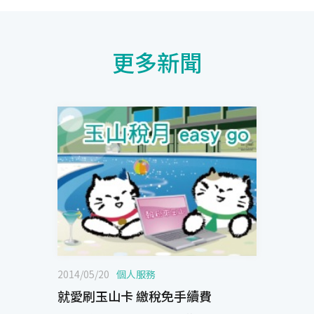
更多新聞
2014/05/20
個人服務
就愛刷玉山卡 繳稅免手續費