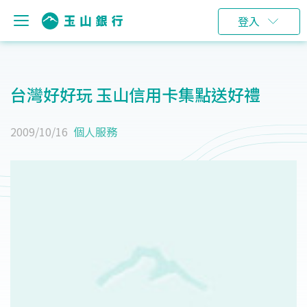
登入
台灣好好玩 玉山信用卡集點送好禮
2009/10/16
個人服務