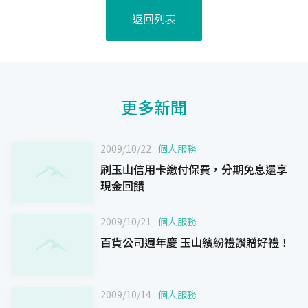
返回列表
更多新聞
2009/10/22
個人服務
刷玉山信用卡繳付保費，分期免息還享
現金回饋
2009/10/21
個人服務
百貨公司週年慶 玉山繽紛禮讚贈好禮！
2009/10/14
個人服務