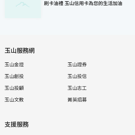
刷卡油禮 玉山信用卡為您的生活加油
玉山服務網
玉山金控
玉山證券
玉山創投
玉山投信
玉山投顧
玉山志工
玉山文教
菁英招募
支援服務