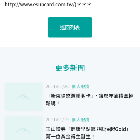
http://www.esuncard.com.tw/)＊＊＊
返回列表
更多新聞
2011/01/26
個人服務
「新東陽悠遊聯名卡」~讓您年節禮盒輕
鬆購！
2011/01/19
個人服務
玉山證券「健康早點贏 招財e起Gold」
第一位黃金得主誕生！