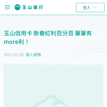
登入
玉山信用卡 新春紅利百分百 筆筆有
more利！
2011/01/26
個人服務