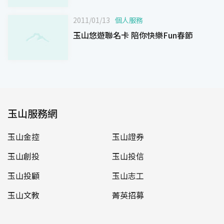
2011/01/13
個人服務
玉山悠遊聯名卡 陪你快樂Fun春節
玉山服務網
玉山金控
玉山證券
玉山創投
玉山投信
玉山投顧
玉山志工
玉山文教
菁英招募