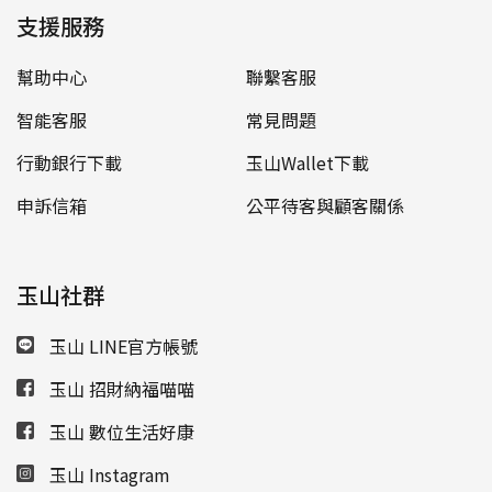
支援服務
幫助中心
聯繫客服
智能客服
常見問題
行動銀行下載
玉山Wallet下載
申訴信箱
公平待客與顧客關係
玉山社群
玉山 LINE官方帳號
玉山 招財納福喵喵
玉山 數位生活好康
玉山 Instagram