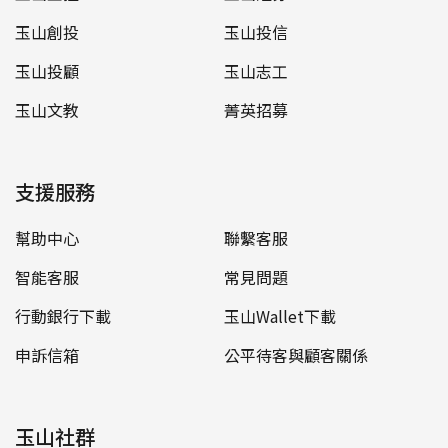
玉山創投
玉山投信
玉山投顧
玉山志工
玉山文教
菁英招募
支援服務
幫助中心
聯繫客服
智能客服
常見問題
行動銀行下載
玉山Wallet下載
申訴信箱
公平待客與顧客關係
玉山社群