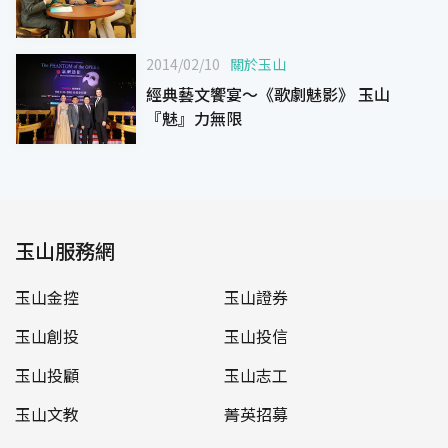
2014/02/10
關於玉山
經典藝文饗宴～《歌劇魅影》 玉山
『魅』力無限
玉山服務網
玉山金控
玉山證券
玉山創投
玉山投信
玉山投顧
玉山志工
玉山文教
菁英招募