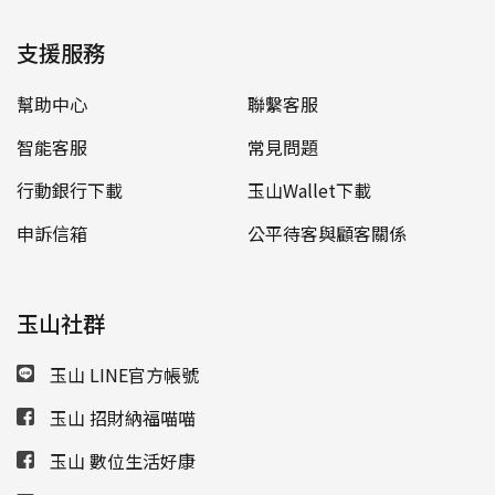
支援服務
幫助中心
聯繫客服
智能客服
常見問題
行動銀行下載
玉山Wallet下載
申訴信箱
公平待客與顧客關係
玉山社群
玉山 LINE官方帳號
玉山 招財納福喵喵
玉山 數位生活好康