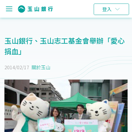
登入
玉山銀行、玉山志工基金會舉辦「愛心
捐血」
2014/02/17
關於玉山