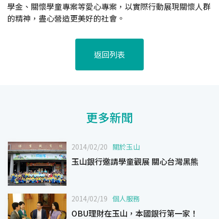
學金、關懷學童專案等愛心專案，以實際行動展現關懷人群
的精神，盡心營造更美好的社會。
返回列表
更多新聞
2014/02/20
關於玉山
玉山銀行邀請學童觀展 關心台灣黑熊
2014/02/19
個人服務
OBU理財在玉山，本國銀行第一家！