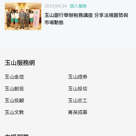
2019/04/24
個人服務
玉山銀行舉辦稅務講座 分享法規趨勢與
市場動態
玉山服務網
玉山金控
玉山證券
玉山創投
玉山投信
玉山投顧
玉山志工
玉山文教
菁英招募