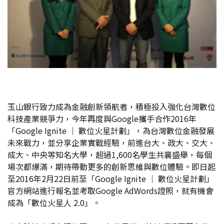
玉山銀行致力成為金融創新領航者，積極投入強化台灣數位
科技產業競爭力，今年再度與Google攜手合作2016年
「Google Ignite ｜ 數位火星計劃」，為台灣數位金融發展
未來戰力，並分享企業實戰經驗，前進台大、政大、交大、
成大、中央等知名大學，超過1,600名學生共襄盛舉，每個
場次都爆滿，期待帶動更多的創新思維與數位體驗。即日起
至2016年2月22日前至「Google Ignite ｜ 數位火星計劃」
官方網站進行報名並考取Google AdWords證照，就有機會
成為「數位火星人 2.0」。