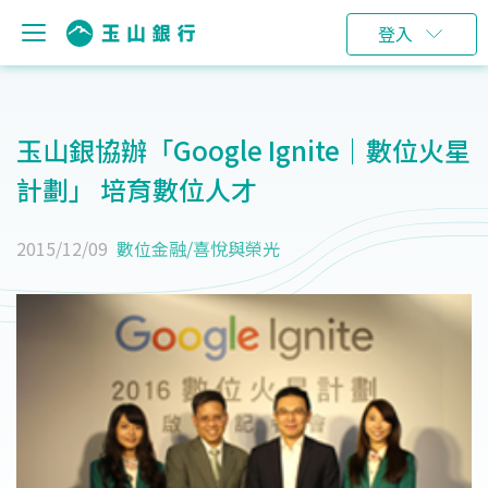
登入
玉山銀協辦「Google Ignite｜數位火星
計劃」 培育數位人才
2015/12/09
數位金融
/
喜悅與榮光