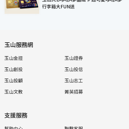
行李箱大FUN送
玉山服務網
玉山金控
玉山證券
玉山創投
玉山投信
玉山投顧
玉山志工
玉山文教
菁英招募
支援服務
幫助中心
聯繫客服