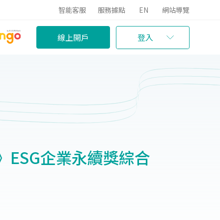
智能客服
服務據點
EN
網站導覽
線上開戶
登入
》ESG企業永續獎綜合