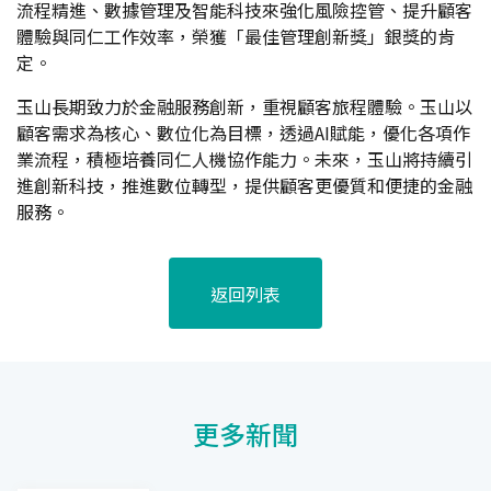
流程精進、數據管理及智能科技來強化風險控管、提升顧客
體驗與同仁工作效率，榮獲「最佳管理創新獎」銀獎的肯
定。
玉山長期致力於金融服務創新，重視顧客旅程體驗。玉山以
顧客需求為核心、數位化為目標，透過AI賦能，優化各項作
業流程，積極培養同仁人機協作能力。未來，玉山將持續引
進創新科技，推進數位轉型，提供顧客更優質和便捷的金融
服務。
返回列表
更多新聞