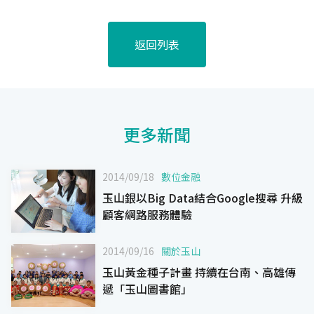
返回列表
更多新聞
2014/09/18
數位金融
玉山銀以Big Data結合Google搜尋 升級
顧客網路服務體驗
2014/09/16
關於玉山
玉山黃金種子計畫 持續在台南、高雄傳
遞「玉山圖書館」