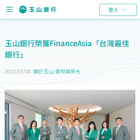
登入
玉山銀行榮獲FinanceAsia「台灣最佳
銀行」
2022/07/08
關於玉山
/
喜悅與榮光