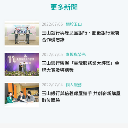
更多新聞
2022/07/06
關於玉山
玉山銀行與鹿兒島銀行、肥後銀行簽署
合作備忘錄
2022/07/05
喜悅與榮光
玉山銀行榮獲「臺灣服務業大評鑑」金
牌大賞及特別獎
2022/07/04
個人服務
玉山銀行與信義房屋攜手 共創嶄新購屋
數位體驗