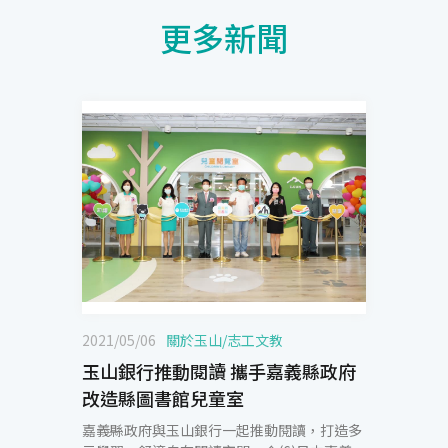
更多新聞
2021/05/06
關於玉山
/
志工文教
玉山銀行推動閱讀 攜手嘉義縣政府
改造縣圖書館兒童室
嘉義縣政府與玉山銀行一起推動閱讀，打造多