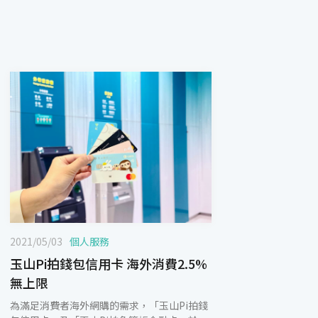
2021/05/03
個人服務
玉山Pi拍錢包信用卡 海外消費2.5%
無上限
為滿足消費者海外網購的需求，「玉山Pi拍錢