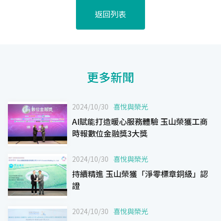
返回列表
更多新聞
2024/10/30
喜悅與榮光
AI賦能打造暖心服務體驗 玉山榮獲工商
時報數位金融獎3大獎
2024/10/30
喜悅與榮光
持續精進 玉山榮獲「淨零標章銅級」認
證
2024/10/30
喜悅與榮光