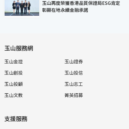
玉山再度榮獲香港品質保證局ESG肯定
彰顯在地永續金融承諾
玉山服務網
玉山金控
玉山證券
玉山創投
玉山投信
玉山投顧
玉山志工
玉山文教
菁英招募
支援服務