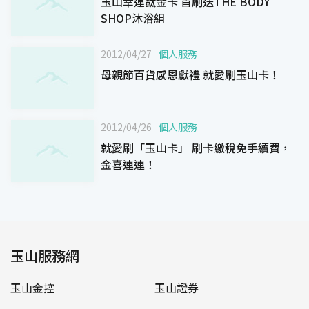
玉山幸運鈦金卡 首刷送THE BODY
SHOP沐浴組
2012/04/27
個人服務
母親節百貨感恩獻禮 就愛刷玉山卡！
2012/04/26
個人服務
就愛刷「玉山卡」 刷卡繳稅免手續費，
金喜連連！
玉山服務網
玉山金控
玉山證券