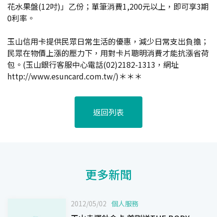
花水果盤(12吋)」乙份；單筆消費1,200元以上，即可享3期
0利率。
玉山信用卡提供民眾日常生活的優惠，減少日常支出負擔；
民眾在物價上漲的壓力下，用對卡片聰明消費才能抗漲省荷
包。(玉山銀行客服中心電話(02)2182-1313，網址
http://www.esuncard.com.tw/)＊＊＊
返回列表
更多新聞
2012/05/02
個人服務