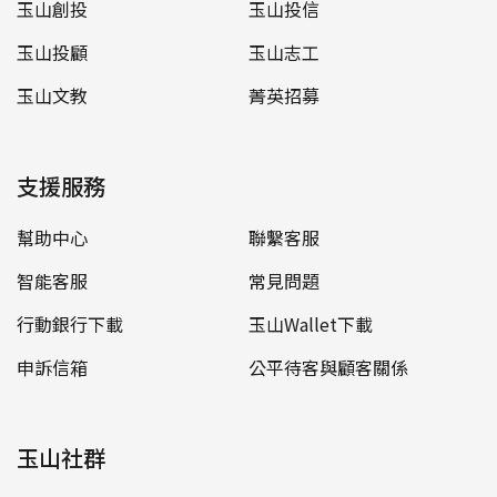
玉山創投
玉山投信
玉山投顧
玉山志工
玉山文教
菁英招募
支援服務
幫助中心
聯繫客服
智能客服
常見問題
行動銀行下載
玉山Wallet下載
申訴信箱
公平待客與顧客關係
玉山社群