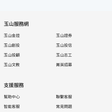
玉山服務網
玉山金控
玉山證券
玉山創投
玉山投信
玉山投顧
玉山志工
玉山文教
菁英招募
支援服務
幫助中心
聯繫客服
智能客服
常見問題