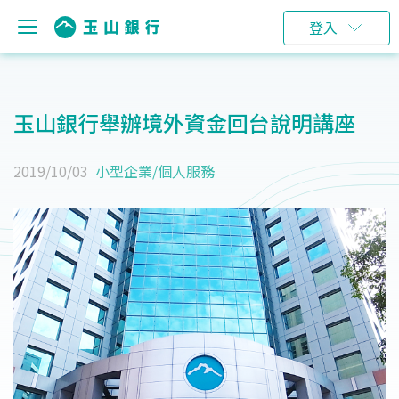
登入
玉山銀行舉辦境外資金回台說明講座
2019/10/03
小型企業
/
個人服務