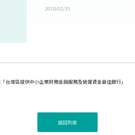
2018/02/23
t)雜誌「台灣區提供中小企業財務金融服務及營運資金最佳銀行」
返回列表