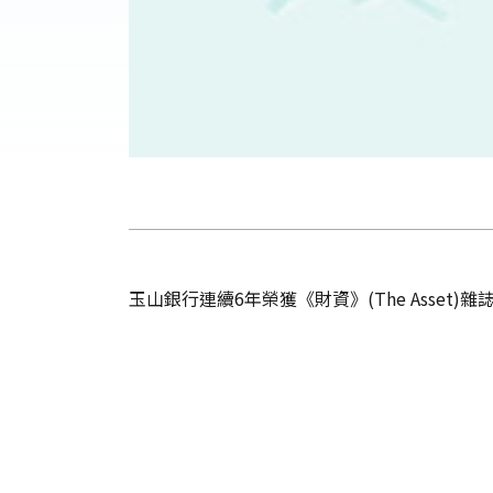
玉山銀行連續6年榮獲《財資》(The Asse