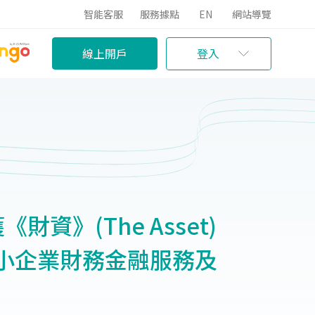
智能客服
服務據點
EN
網站導覽
線上開戶
登入
資》(The Asset)
小企業財務金融服務及