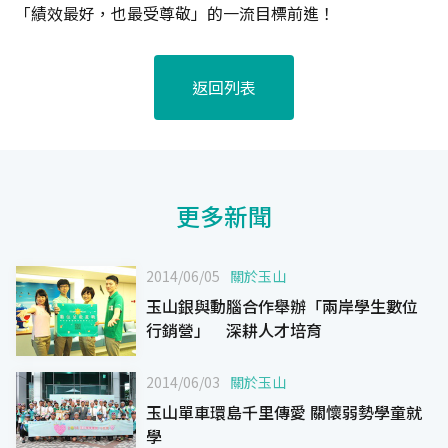
「績效最好，也最受尊敬」的一流目標前進！
返回列表
更多新聞
2014/06/05
關於玉山
玉山銀與動腦合作舉辦「兩岸學生數位
行銷營」 深耕人才培育
2014/06/03
關於玉山
玉山單車環島千里傳愛 關懷弱勢學童就
學