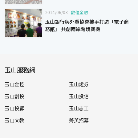
2014/06/03
數位金融
玉山銀行與外貿協會攜手打造「電子商
務館」 共創兩岸跨境商機
玉山服務網
玉山金控
玉山證券
玉山創投
玉山投信
玉山投顧
玉山志工
玉山文教
菁英招募