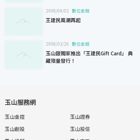
2008/04/02
數位金融
王建民風潮再起
2008/03/26
數位金融
玉山銀獨家推出「王建民Gift Card」 典
藏限量發行！
玉山服務網
玉山金控
玉山證券
玉山創投
玉山投信