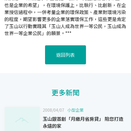
也是企業的希望」，在環境保護上，比執行、比創新，在企
業授信過程中，一併考量企業的環保政策、產業對環境污染
的程度，期望影響更多的企業落實環保工作，這些更是肯定
了玉山以行動實踐其「玉山人成為世界一等公民，玉山成為
世界一等企業公民」的願景。***
返回列表
更多新聞
2008/04/07
小型企業
玉山銀首創「月繳月省房貸」 陪您打造
永遠的家