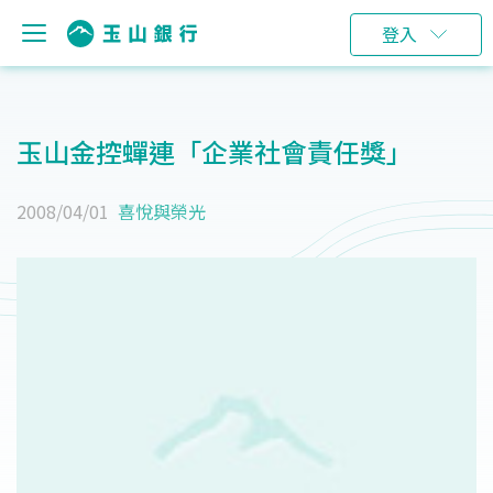
登入
玉山金控蟬連「企業社會責任獎」
2008/04/01
喜悅與榮光