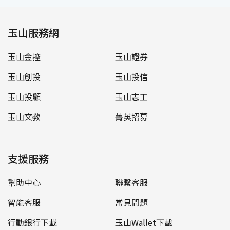
玉山服務網
玉山金控
玉山證券
玉山創投
玉山投信
玉山投顧
玉山志工
玉山文教
菁英招募
支援服務
幫助中心
聯繫客服
智能客服
常見問題
行動銀行下載
玉山Wallet下載