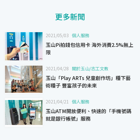
更多新聞
2021/05/03
個人服務
玉山Pi拍錢包信用卡 海外消費2.5%無上
限
2021/04/28
關於玉山
/
志工文教
玉山「Play ARTs 兒童創作坊」種下藝
術種子 豐富孩子的未來
2021/04/21
個人服務
玉山ATM開放便利、快速的「手機號碼
就是銀行帳號」服務