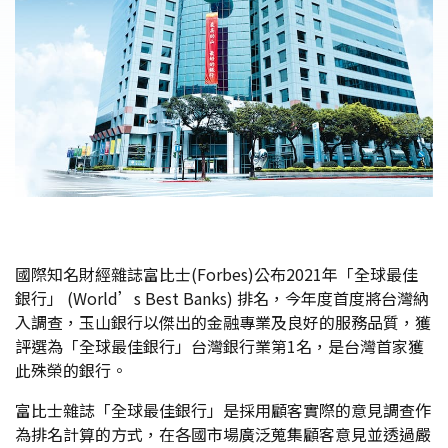
國際知名財經雜誌富比士(Forbes)公布2021年「全球最佳
銀行」 (World’s Best Banks) 排名，今年度首度將台灣納
入調查，玉山銀行以傑出的金融專業及良好的服務品質，獲
評選為「全球最佳銀行」台灣銀行業第1名，是台灣首家獲
此殊榮的銀行。
富比士雜誌「全球最佳銀行」是採用顧客實際的意見調查作
為排名計算的方式，在各國市場廣泛蒐集顧客意見並透過嚴