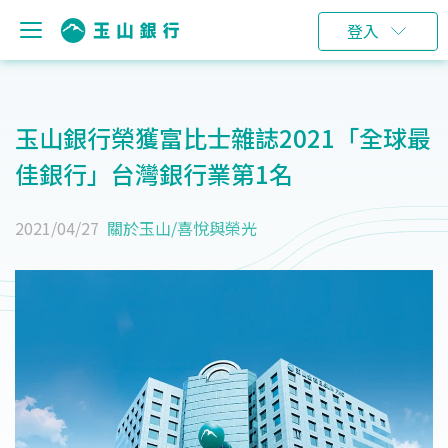
登入
玉山銀行榮獲富比士雜誌2021「全球最
佳銀行」台灣銀行業第1名
2021/04/27
關於玉山
/
喜悅與榮光