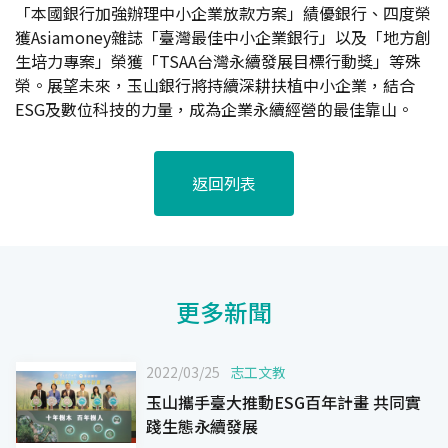
「本國銀行加強辦理中小企業放款方案」績優銀行、四度榮
獲Asiamoney雜誌「臺灣最佳中小企業銀行」以及「地方創
生培力專案」榮獲「TSAA台灣永續發展目標行動獎」等殊
榮。展望未來，玉山銀行將持續深耕扶植中小企業，結合
ESG及數位科技的力量，成為企業永續經營的最佳靠山。
返回列表
更多新聞
2022/03/25
志工文教
玉山攜手臺大推動ESG百年計畫 共同實
踐生態永續發展