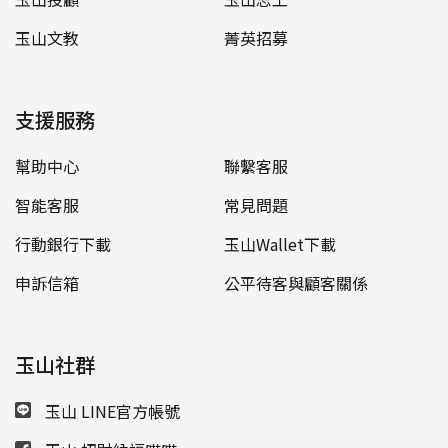
玉山文教
菁英招募
支援服務
幫助中心
聯繫客服
智能客服
常見問題
行動銀行下載
玉山Wallet下載
申訴信箱
公平待客與顧客關係
玉山社群
玉山 LINE官方帳號