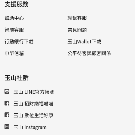
支援服務
幫助中心
聯繫客服
智能客服
常見問題
行動銀行下載
玉山Wallet下載
申訴信箱
公平待客與顧客關係
玉山社群
玉山 LINE官方帳號
玉山 招財納福喵喵
玉山 數位生活好康
玉山 Instagram