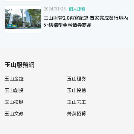
2024/01/26
個人服務
玉山財管2.0再寫紀錄 首家完成發行境內
外結構型金融債券商品
玉山服務網
玉山金控
玉山證券
玉山創投
玉山投信
玉山投顧
玉山志工
玉山文教
菁英招募