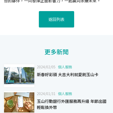
合的夥伴，一同發揮正面影響力，一起贏向永續未來。
返回列表
更多新聞
2024/02/05
個人服務
新春好彩頭 大吉大利就愛刷玉山卡
2024/01/31
個人服務
玉山行動銀行外匯服務再升級 年節出國
輕鬆換外幣