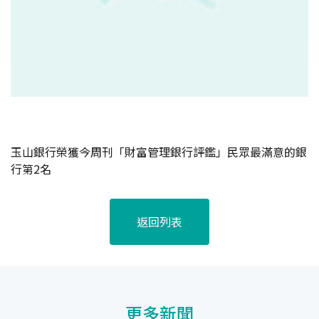
玉山銀行榮獲今周刊「財富管理銀行評鑑」民眾最滿意的銀
行第2名
返回列表
更多新聞