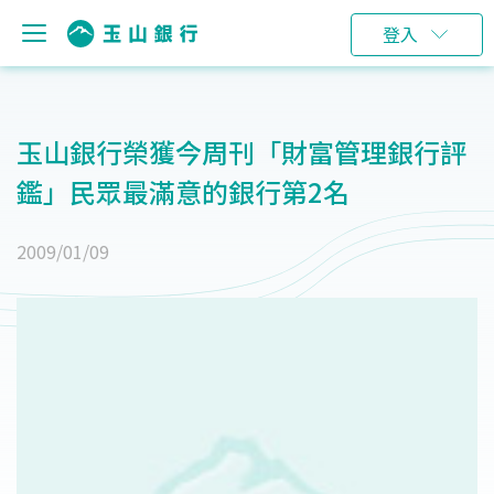
登入
玉山銀行榮獲今周刊「財富管理銀行評
鑑」民眾最滿意的銀行第2名
2009/01/09