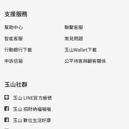
支援服務
幫助中心
聯繫客服
智能客服
常見問題
行動銀行下載
玉山Wallet下載
申訴信箱
公平待客與顧客關係
玉山社群
玉山 LINE官方帳號
玉山 招財納福喵喵
玉山 數位生活好康