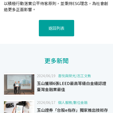
以積極行動落實公平待客原則，並秉持ESG理念，為社會創
造更多正面影響。
返回列表
更多新聞
2024/06/19
喜悅與榮光
/
志工文教
玉山獲頒6張LEED最高等級白金級認證
臺灣金融業最佳
2024/06/17
個人服務
/
數位金融
玉山證券「台股e指存」獨家推出技術存