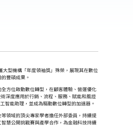
榮獲大型機構「年度領袖獎」殊榮，展現其在數位
驗的豐碩成果。
向全方位啟動數位轉型，在顧客體驗、營運優化
技術深度應用於行銷、流程、服務、賦能和風控
演員工智能助理，並成為驅動數位轉型的加速器。
全等領域的頂尖專家學者擔任外部委員，持續提
工智慧公開挑戰賽與產學合作，為金融科技持續