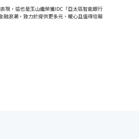
表現，這也是玉山繼榮獲IDC「亞太區智能銀行
位金融浪潮，致力於提供更多元、暖心且值得信賴