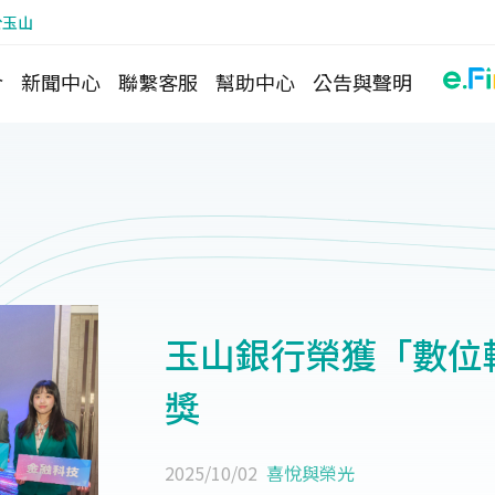
於玉山
介
新聞中心
聯繫客服
幫助中心
公告與聲明
玉山銀行榮獲「數位
獎
2025/10/02
喜悅與榮光