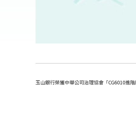
玉山銀行榮獲中華公司治理協會「CG6010進