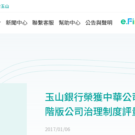
於玉山
介
新聞中心
聯繫客服
幫助中心
公告與聲明
玉山銀行榮獲中華公司
階版公司治理制度評
2017/01/06