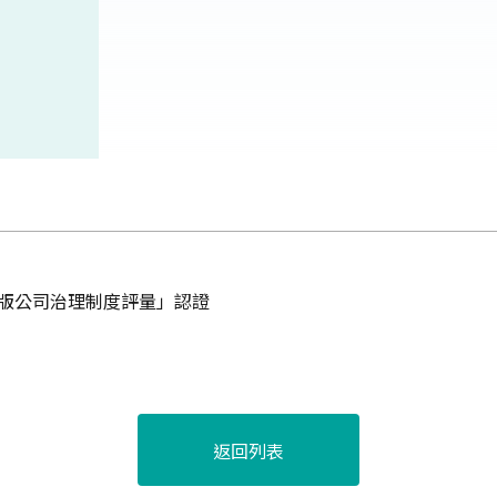
階版公司治理制度評量」認證
返回列表