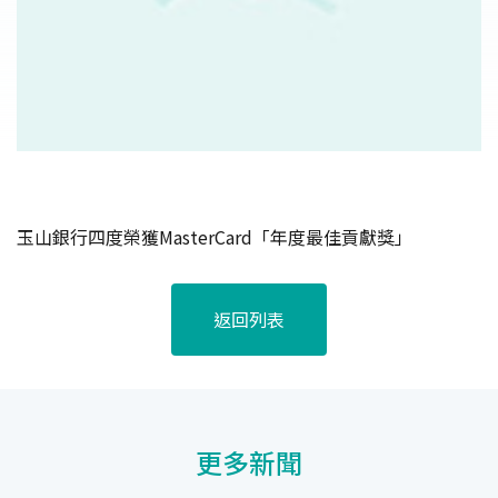
玉山銀行四度榮獲MasterCard「年度最佳貢獻獎」
返回列表
更多新聞