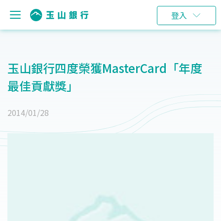
登入
玉山銀行四度榮獲MasterCard「年度
最佳貢獻獎」
2014/01/28