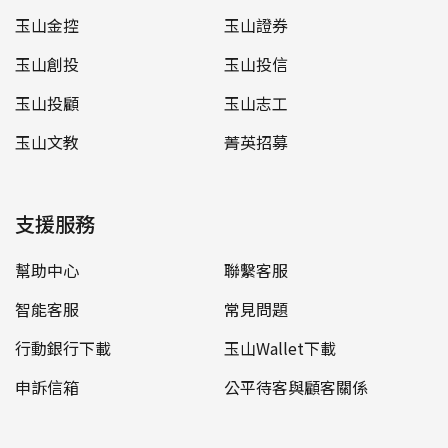
玉山金控
玉山證券
玉山創投
玉山投信
玉山投顧
玉山志工
玉山文教
菁英招募
支援服務
幫助中心
聯繫客服
智能客服
常見問題
行動銀行下載
玉山Wallet下載
申訴信箱
公平待客與顧客關係