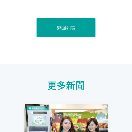
返回列表
更多新聞