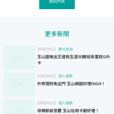
返回列表
更多新聞
2008/04/22
數位金融
玉山銀推出王建民生涯50勝投新里程Gift
卡
2008/04/22
個人服務
外幣理財免出門 玉山網銀好禮HIGH！
2008/04/22
個人服務
母親節感恩慶 玉山信用卡獻好禮！