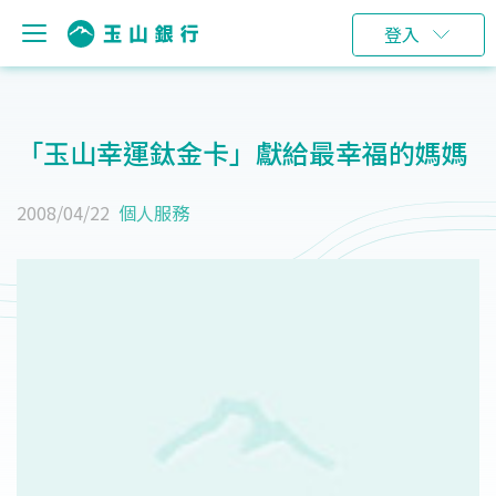
登入
「玉山幸運鈦金卡」獻給最幸福的媽媽
2008/04/22
個人服務