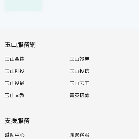
玉山服務網
玉山金控
玉山證券
玉山創投
玉山投信
玉山投顧
玉山志工
玉山文教
菁英招募
支援服務
幫助中心
聯繫客服