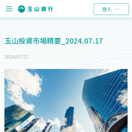
登入
玉山投資市場精要_2024.07.17
2024/07/17