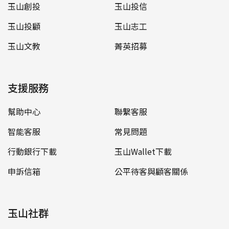
玉山創投
玉山投信
玉山投顧
玉山志工
玉山文教
菁英招募
支援服務
幫助中心
聯繫客服
智能客服
常見問題
行動銀行下載
玉山Wallet下載
申訴信箱
公平待客與顧客關係
玉山社群