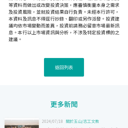
等資料而做出或改變投資決策，應審慎衡量本身之需求
及投資風險，並就投資結果自行負責。未經本行許可，
本資料及訊息不得逕行抄錄、翻印或另作派發。投資建
議均依市場變動而差異，投資前請務必留意市場最新訊
息。本行以上市場資訊與分析，不涉及特定投資標的之
建議。
返回列表
更多新聞
2024/07/18
關於玉山
/
志工文教