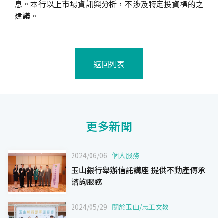
息。本行以上市場資訊與分析，不涉及特定投資標的之
建議。
返回列表
更多新聞
2024/06/06
個人服務
玉山銀行舉辦信託講座 提供不動產傳承
諮詢服務
2024/05/29
關於玉山
/
志工文教