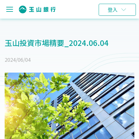
登入
玉山投資市場精要_2024.06.04
2024/06/04