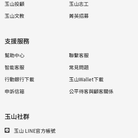
玉山投顧
玉山志工
玉山文教
菁英招募
支援服務
幫助中心
聯繫客服
智能客服
常見問題
行動銀行下載
玉山Wallet下載
申訴信箱
公平待客與顧客關係
玉山社群
玉山 LINE官方帳號