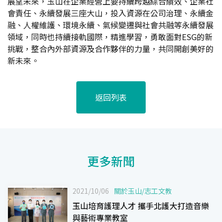
展望未來，玉山在企業經營上要持續跨越綜合績效、企業社
會責任、永續發展三座大山，投入資源在公司治理、永續金
融、人權維護、環境永續、氣候變遷與社會共融等永續發展
領域，同時也持續接軌國際，精進學習，勇敢面對ESG的新
挑戰，整合內外部資源及合作夥伴的力量，共同開創美好的
新未來。
返回列表
更多新聞
2021/10/06
關於玉山
/
志工文教
玉山培育護理人才 攜手北護大打造音樂
與藝術專業教室