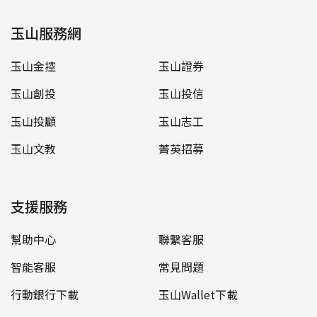
玉山服務網
玉山金控
玉山證券
玉山創投
玉山投信
玉山投顧
玉山志工
玉山文教
菁英招募
支援服務
幫助中心
聯繫客服
智能客服
常見問題
行動銀行下載
玉山Wallet下載