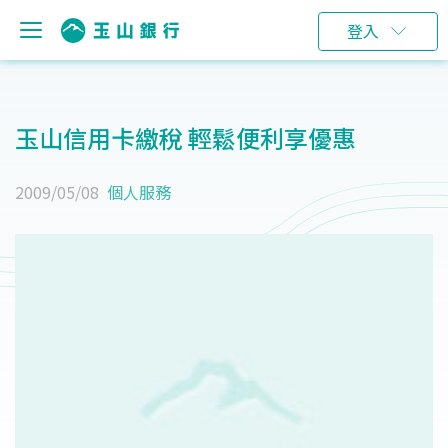
登入
玉山信用卡繳稅 輕鬆便利享優惠
2009/05/08
個人服務