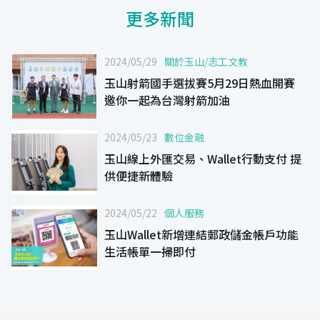
更多新聞
2024/05/29
關於玉山
/
志工文教
玉山射箭國手選拔賽5月29日熱血開賽
邀你一起為台灣射箭加油
2024/05/23
數位金融
玉山線上外匯交易、Wallet行動支付 提
供便捷新體驗
2024/05/22
個人服務
玉山Wallet新增連結郵政儲金帳戶功能
生活帳單一掃即付