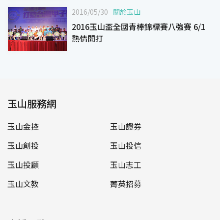
2016/05/30
關於玉山
2016玉山盃全國青棒錦標賽八強賽 6/1
熱情開打
玉山服務網
玉山金控
玉山證券
玉山創投
玉山投信
玉山投顧
玉山志工
玉山文教
菁英招募