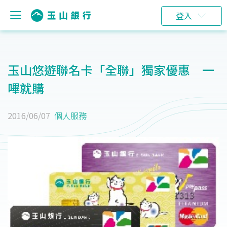
登入
玉山悠遊聯名卡「全聯」獨家優惠 一
嗶就購
2016/06/07
個人服務