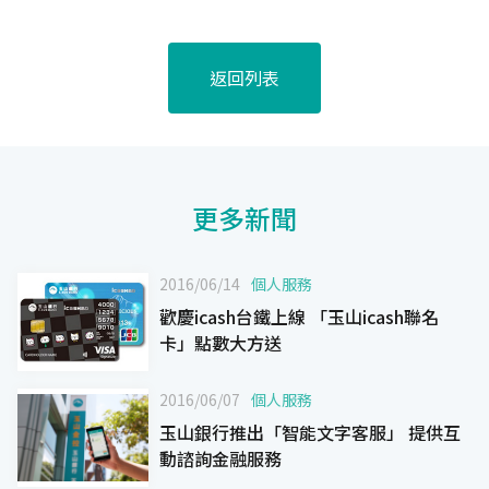
返回列表
更多新聞
2016/06/14
個人服務
歡慶icash台鐵上線 「玉山icash聯名
卡」點數大方送
2016/06/07
個人服務
玉山銀行推出「智能文字客服」 提供互
動諮詢金融服務