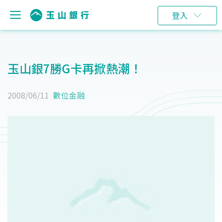
登入
玉山銀7勝G卡再掀熱潮！
2008/06/11
數位金融