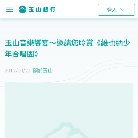
登入
玉山音樂饗宴～邀請您聆賞《維也納少
年合唱團》
2012/10/22
關於玉山