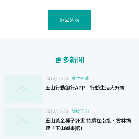
返回列表
更多新聞
2012/10/23
數位金融
玉山行動銀行APP 行動生活大升級
2012/10/23
關於玉山
玉山黃金種子計畫 持續在南投、雲林捐
建「玉山圖書館」