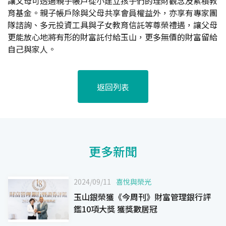
讓父母可透過親子帳戶從小建立孩子們的理財觀念及累積教
育基金。親子帳戶除與父母共享會員權益外，亦享有專家團
隊諮詢、多元投資工具與子女教育信託等尊榮禮遇，讓父母
更能放心地將有形的財富託付給玉山，更多無價的財富留給
自己與家人。
返回列表
更多新聞
2024/09/11
喜悅與榮光
玉山銀榮獲《今周刊》財富管理銀行評
鑑10項大獎 獲獎數居冠