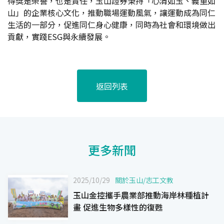
得獎是榮譽，也是責任，玉山證券秉持「心清如玉、義重如
山」的企業核心文化，推動職場運動風氣，讓運動成為同仁
生活的一部分，促進同仁身心健康，同時為社會和環境做出
貢獻，實踐ESG與永續發展。
返回列表
更多新聞
2025/10/29
關於玉山
/
志工文教
玉山金控攜手農業部推動海岸林種植計
畫 促進生物多樣性的復甦