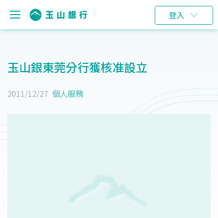
登入
玉山銀東莞分行獲核准設立
2011/12/27
個人服務