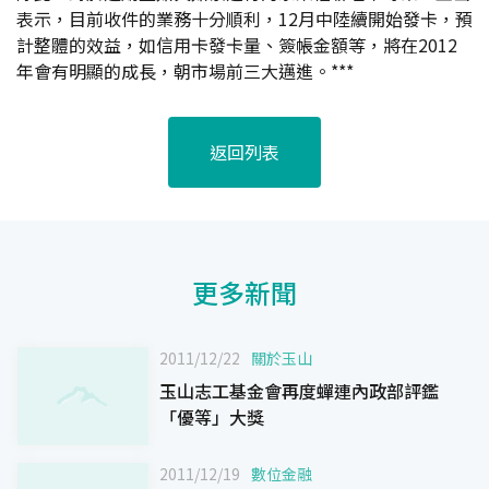
表示，目前收件的業務十分順利，12月中陸續開始發卡，預
計整體的效益，如信用卡發卡量、簽帳金額等，將在2012
年會有明顯的成長，朝市場前三大邁進。***
返回列表
更多新聞
2011/12/22
關於玉山
玉山志工基金會再度蟬連內政部評鑑
「優等」大獎
2011/12/19
數位金融