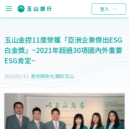
登入
玉山金控11度榮獲「亞洲企業傑出ESG
白金獎」~2021年超過30項國內外重要
ESG肯定~
2022/01/12
喜悅與榮光
/
關於玉山