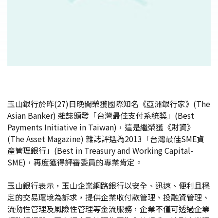
玉山銀行於昨(27)日晚間榮獲國際知名《亞洲銀行家》(The
Asian Banker) 雜誌頒發「台灣最佳支付系統獎」(Best
Payments Initiative in Taiwan)，這是繼榮獲《財資》
(The Asset Magazine) 雜誌評選為2013「台灣最佳SME資
產管理銀行」(Best in Treasury and Working Capital-
SME)，再度獲得評審委員的專業肯定。
玉山銀行表示，玉山企業網路銀行以安全、迅速、便利且穩
定的交易環境為訴求，提供企業收付款管理、投融資管理、
流動性管理及風險性管理等金流服務，企業不僅可透過企業