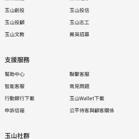
玉山創投
玉山投信
玉山投顧
玉山志工
玉山文教
菁英招募
支援服務
幫助中心
聯繫客服
智能客服
常見問題
行動銀行下載
玉山Wallet下載
申訴信箱
公平待客與顧客關係
玉山社群