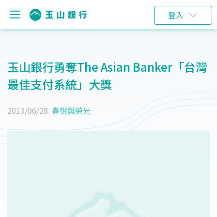
登入
玉山銀行勇奪The Asian Banker「台灣
最佳支付系統」大獎
2013/06/28
喜悅與榮光