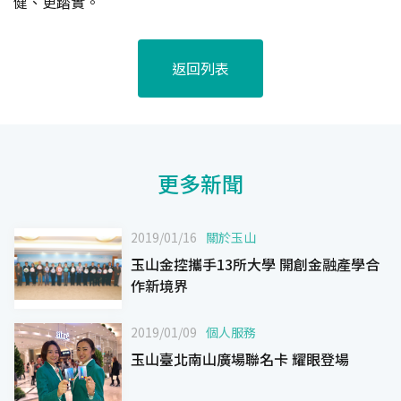
健、更踏實。
返回列表
更多新聞
2019/01/16
關於玉山
玉山金控攜手13所大學 開創金融產學合
作新境界
2019/01/09
個人服務
玉山臺北南山廣場聯名卡 耀眼登場