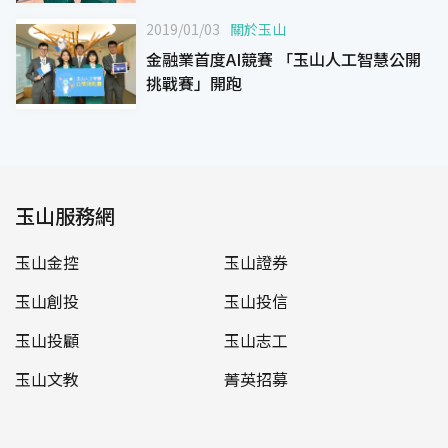
2019/01/03
關於玉山
金融業首度AI競賽 「玉山人工智慧公開
挑戰賽」開跑
玉山服務網
玉山金控
玉山證券
玉山創投
玉山投信
玉山投顧
玉山志工
玉山文教
菁英招募