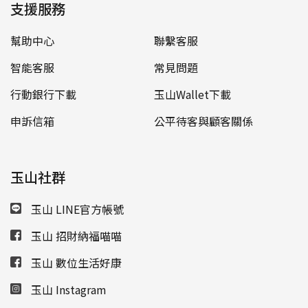
支援服務
幫助中心
聯繫客服
智能客服
常見問題
行動銀行下載
玉山Wallet下載
申訴信箱
公平待客與顧客關係
玉山社群
玉山 LINE官方帳號
玉山 招財納福喵喵
玉山 數位生活好康
玉山 Instagram