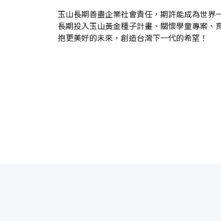
玉山長期善盡企業社會責任，期許能成為世界一
長期投入玉山黃金種子計畫、關懷學童專案、
抱更美好的未來，創造台灣下一代的希望！