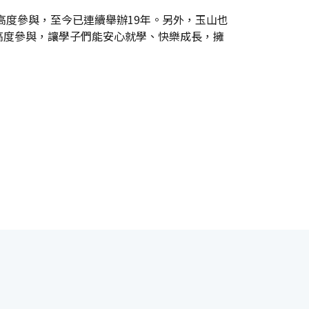
高度參與，至今已連續舉辦19年。另外，玉山也
高度參與，讓學子們能安心就學、快樂成長，擁