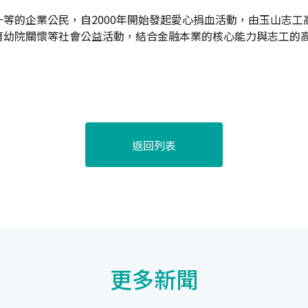
等的企業公民，自2000年開始發起愛心捐血活動，由玉山志工
育幼院關懷等社會公益活動，結合金融本業的核心能力與志工的
返回列表
更多新聞