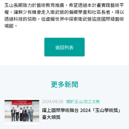
玉山長期致力於藝術教育推廣，希望透過本計畫實踐藝術平
權，讓鮮少有機會走入衛武營的偏鄉學童和社區長者，得以
透過科技的協助，從虛擬世界中探索衛武營這座國際級藝術
場館。
返回列表
更多新聞
2024/09/26
關於玉山
/
志工文教
躍上國際學術舞台 2024「玉山學術獎」
臺大頒獎