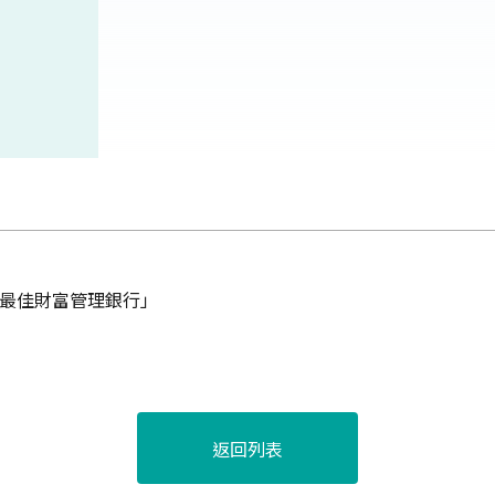
台灣最佳財富管理銀行」
返回列表