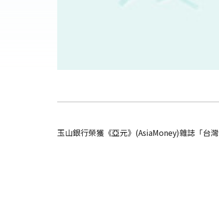
玉山銀行榮獲《亞元》(AsiaMoney)雜誌「