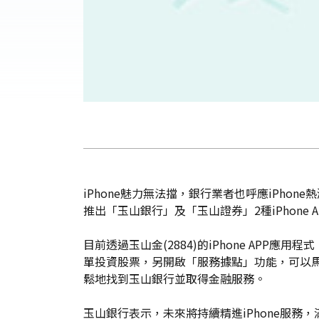
iPhone魅力無法擋，銀行業者也呼應iPhon
推出「玉山銀行」及「玉山證券」2種iPhone 
目前透過玉山金(2884)的iPhone A
單投資股票，另開啟「服務據點」功能，可以
鬆地找到玉山銀行並取得金融服務。
玉山銀行表示，未來將持續精進iPhone服務