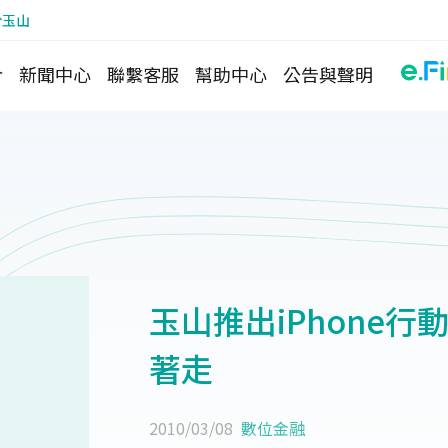
於玉山
介
新聞中心
聯繫客服
幫助中心
公告與聲明
玉山推出iPhone
著走
2010/03/08
數位金融