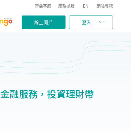
智能客服
服務據點
EN
網站導覽
線上開戶
登入
行動金融服務，投資理財帶