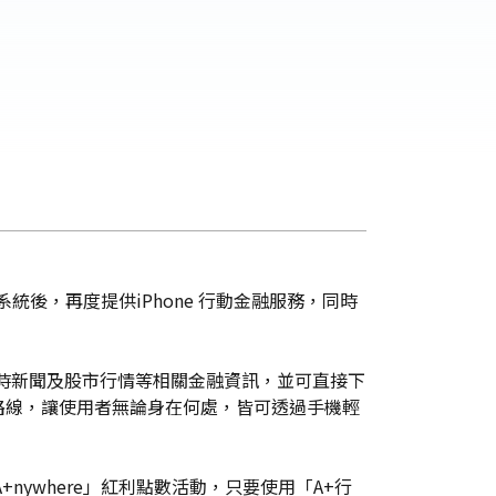
系統後，再度提供iPhone 行動金融服務，同時
、即時新聞及股市行情等相關金融資訊，並可直接下
路線，讓使用者無論身在何處，皆可透過手機輕
nywhere」紅利點數活動，只要使用「A+行