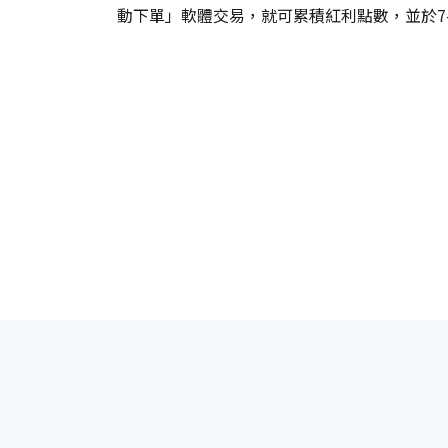
動下單」軟體交易，就可累積紅利點數，並於7-EL